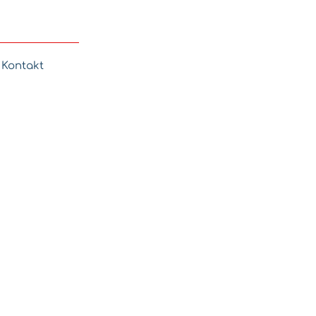
Kontakt