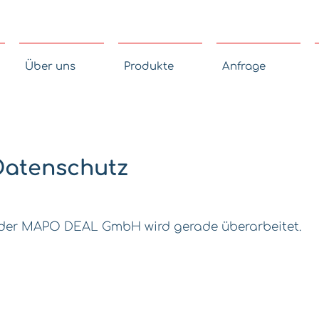
Über uns
Produkte
Anfrage
Datenschutz
 der MAPO DEAL GmbH wird gerade überarbeitet.