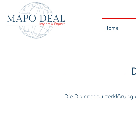
Home
Die Datenschutzerklärung